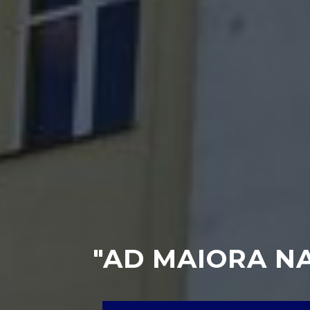
"AD MAIORA N