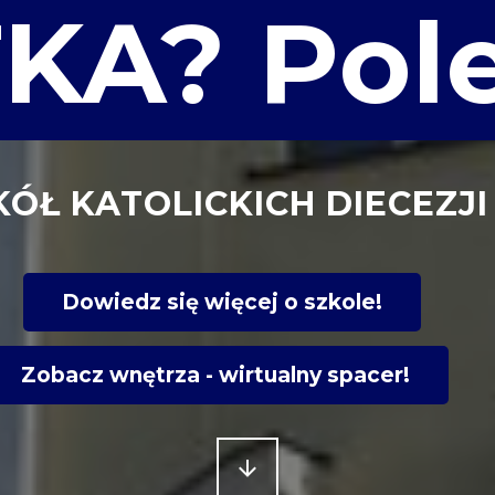
KA? Pol
ÓŁ KATOLICKICH DIECEZJI
Dowiedz się więcej o szkole!
Zobacz wnętrza - wirtualny spacer!