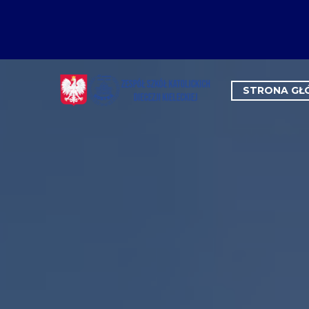
STRONA G