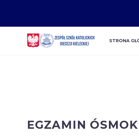
STRONA G
EGZAMIN ÓSMOK