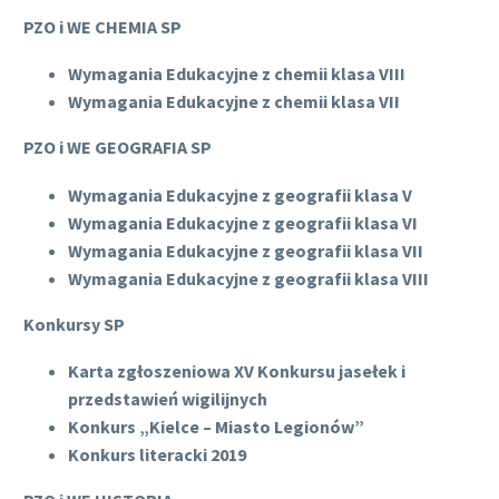
PZO i WE CHEMIA SP
Wymagania Edukacyjne z chemii klasa VIII
Wymagania Edukacyjne z chemii klasa VII
PZO i WE GEOGRAFIA SP
Wymagania Edukacyjne z geografii klasa V
Wymagania Edukacyjne z geografii klasa VI
Wymagania Edukacyjne z geografii klasa VII
Wymagania Edukacyjne z geografii klasa VIII
Konkursy SP
Karta zgłoszeniowa XV Konkursu jasełek i
przedstawień wigilijnych
Konkurs „Kielce – Miasto Legionów”
Konkurs literacki 2019