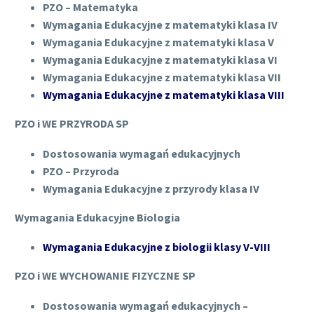
PZO – Matematyka
Wymagania Edukacyjne z matematyki klasa IV
Wymagania Edukacyjne z matematyki klasa V
Wymagania Edukacyjne z matematyki klasa VI
Wymagania Edukacyjne z matematyki klasa VII
Wymagania Edukacyjne z matematyki klasa VIII
PZO i WE PRZYRODA SP
Dostosowania wymagań edukacyjnych
PZO – Przyroda
Wymagania Edukacyjne z przyrody klasa IV
Wymagania Edukacyjne Biologia
Wymagania Edukacyjne z biologii klasy V-VIII
PZO i WE WYCHOWANIE FIZYCZNE SP
Dostosowania wymagań edukacyjnych –