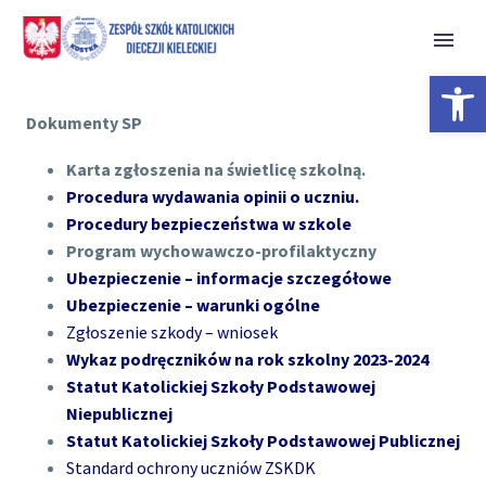
Open 
Dokumenty SP
Karta zgłoszenia na świetlicę szkolną.
Procedura wydawania opinii o uczniu.
Procedury bezpieczeństwa w szkole
Program wychowawczo-profilaktyczny
Ubezpieczenie – informacje szczegółowe
Ubezpieczenie – warunki ogólne
Zgłoszenie szkody – wniosek
Wykaz podręczników na rok szkolny 2023-2024
Statut Katolickiej Szkoły Podstawowej
Niepublicznej
Statut Katolickiej Szkoły Podstawowej Publicznej
Standard ochrony uczniów ZSKDK