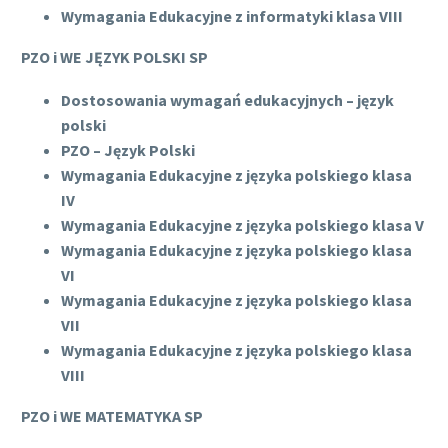
Wymagania Edukacyjne z informatyki klasa VIII
PZO i WE JĘZYK POLSKI SP
Dostosowania wymagań edukacyjnych – język
polski
PZO – Język Polski
Wymagania Edukacyjne z języka polskiego klasa
IV
Wymagania Edukacyjne z języka polskiego klasa V
Wymagania Edukacyjne z języka polskiego klasa
VI
Wymagania Edukacyjne z języka polskiego klasa
VII
Wymagania Edukacyjne z języka polskiego klasa
VIII
PZO i WE MATEMATYKA SP