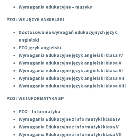
Wymagania edukacyjne – muzyka
PZO i WE JĘZYK ANGIELSKI
Dostosowania wymagań edukacyjnych język
angielski
PZO język angielski
Wymagania Edukacyjne język angielski klasa IV
Wymagania edukacyjne język angielski klasa V
Wymagania edukacyjne język angielski klasa VI
Wymagania edukacyjne język angielski klasa VII
Wymagania edukacyjne język angielski klasa VIII
PZO i WE INFORMATYKA SP
PZO – Informatyka
Wymagania Edukacyjne z informatyki klasa IV
Wymagania Edukacyjne z informatyki klasa V
Wymagania Edukacyjne z informatyki klasa VII