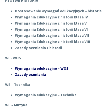
PZO i WE HISTORIA
Dostosowanie wymagań edukacyjnych – historia
Wymagania Edukacyjne z historii klasa IV
Wymagania Edukacyjne z historii klasa V
Wymagania Edukacyjne z historii klasa VI
Wymagania Edukacyjne z historii klasa VII
Wymagania Edukacyjne z historii klasa VIII
Zasady oceniania z historii
WE- WOS
Wymagania edukacyjne – WOS
Zasady oceniania
WE – Technika
Wymagania edukacyjne – Technika
WE – Muzyka