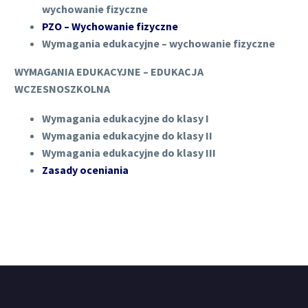
wychowanie fizyczne
PZO – Wychowanie fizyczne
Wymagania edukacyjne – wychowanie fizyczne
WYMAGANIA EDUKACYJNE – EDUKACJA
WCZESNOSZKOLNA
Wymagania edukacyjne do klasy I
Wymagania edukacyjne do klasy II
Wymagania edukacyjne do klasy III
Zasady oceniania