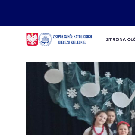
STRONA G