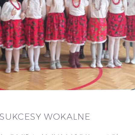
– SUKCESY WOKALNE