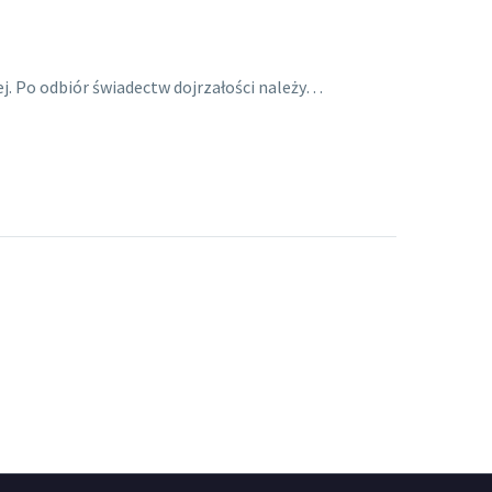
ej. Po odbiór świadectw dojrzałości należy…