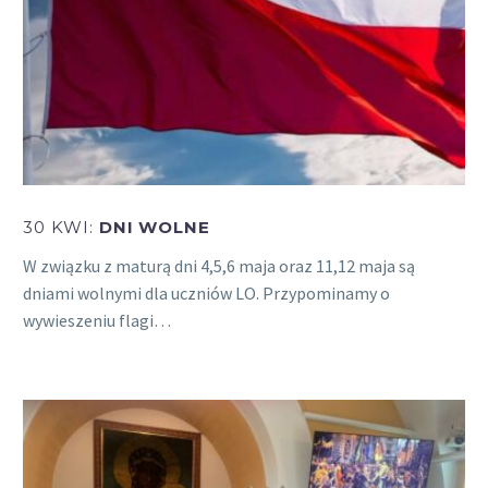
30 KWI:
DNI WOLNE
W związku z maturą dni 4,5,6 maja oraz 11,12 maja są
dniami wolnymi dla uczniów LO. Przypominamy o
wywieszeniu flagi…