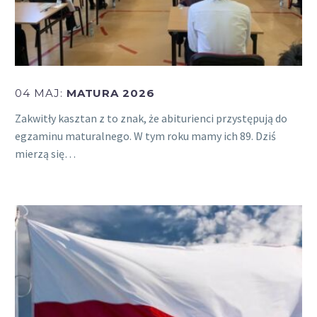
04 MAJ:
MATURA 2026
Zakwitły kasztan z to znak, że abiturienci przystępują do
egzaminu maturalnego. W tym roku mamy ich 89. Dziś
mierzą się…