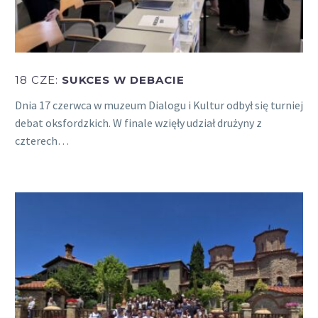
18 CZE:
SUKCES W DEBACIE
Dnia 17 czerwca w muzeum Dialogu i Kultur odbył się turniej
debat oksfordzkich. W finale wzięły udział drużyny z
czterech…