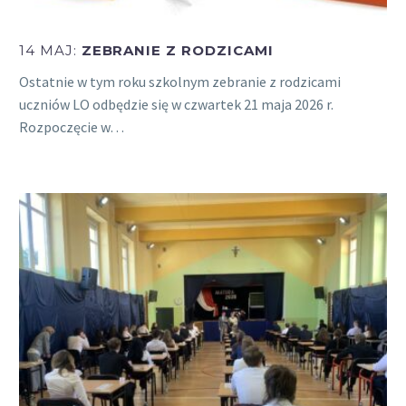
14 MAJ:
ZEBRANIE Z RODZICAMI
Ostatnie w tym roku szkolnym zebranie z rodzicami
uczniów LO odbędzie się w czwartek 21 maja 2026 r.
Rozpoczęcie w…