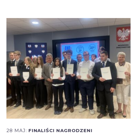
28 MAJ:
FINALIŚCI NAGRODZENI