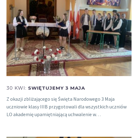
30 KWI:
SWIĘTUJEMY 3 MAJA
Z okazji zbliżającego się Święta Narodowego 3 Maja
uczniowie klasy IIIB przygotowali dla wszystkich uczniów
LO akademię upamiętniającą uchwalenie w…