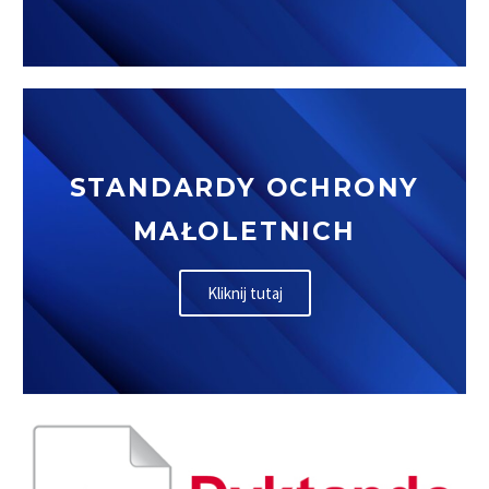
STANDARDY OCHRONY
MAŁOLETNICH
Kliknij tutaj