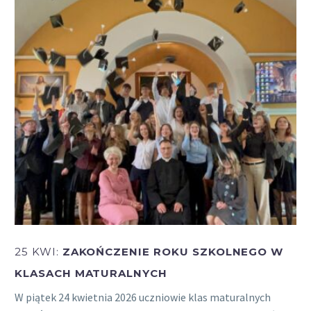
25 KWI:
ZAKOŃCZENIE ROKU SZKOLNEGO W
KLASACH MATURALNYCH
W piątek 24 kwietnia 2026 uczniowie klas maturalnych