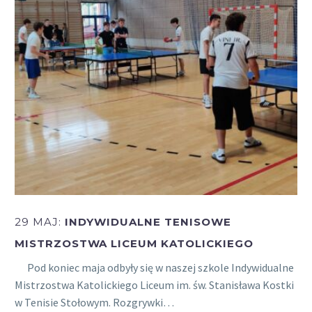
29 MAJ:
INDYWIDUALNE TENISOWE
MISTRZOSTWA LICEUM KATOLICKIEGO
Pod koniec maja odbyły się w naszej szkole Indywidualne
Mistrzostwa Katolickiego Liceum im. św. Stanisława Kostki
w Tenisie Stołowym. Rozgrywki…