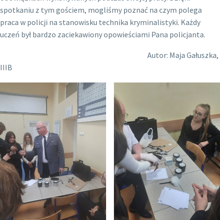
spotkaniu z tym gościem, mogliśmy poznać na czym polega
praca w policji na stanowisku technika kryminalistyki. Każdy
uczeń był bardzo zaciekawiony opowieściami Pana policjanta.
Autor: Maja Gałuszka,
IIIB