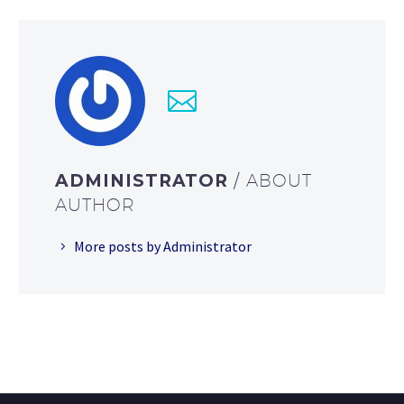
ADMINISTRATOR
/ ABOUT
AUTHOR
More posts by Administrator