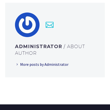
ADMINISTRATOR
/ ABOUT
AUTHOR
More posts by Administrator