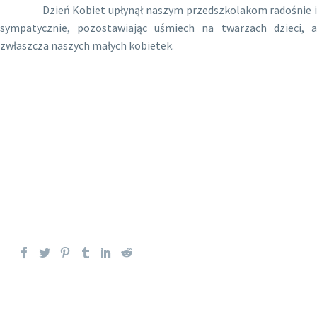
Dzień Kobiet upłynął naszym przedszkolakom radośnie i
sympatycznie, pozostawiając uśmiech na twarzach dzieci, a
zwłaszcza naszych małych kobietek.