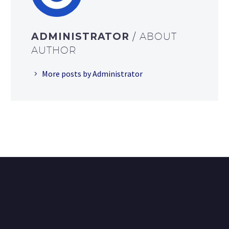
ADMINISTRATOR
/ ABOUT
AUTHOR
More posts by Administrator