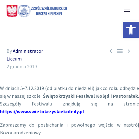
Open 



By
Administrator
Liceum
2 grudnia 2019
W dniach 5-7.12.2019 (od piątku do niedzieli) jak co roku odbędzie
się w naszej szkole
Świętokrzyski Festiwal Kolęd i Pastorałek
Szczegóły Festiwalu znajdują się na stronie
https://www.swietokrzyskiekoledy.pl
Zapraszamy do posłuchania i powolnego wejścia w nastrój
Bożonarodzeniowy.