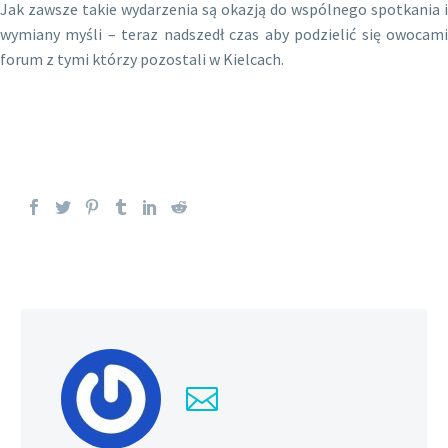
Jak zawsze takie wydarzenia są okazją do wspólnego spotkania i
wymiany myśli – teraz nadszedł czas aby podzielić się owocami
forum z tymi którzy pozostali w Kielcach.