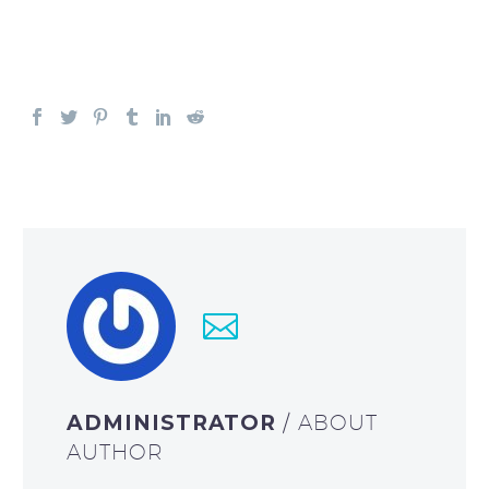
ADMINISTRATOR
/ ABOUT
AUTHOR