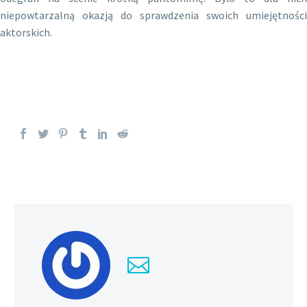
niepowtarzalną okazją do sprawdzenia swoich umiejętności
aktorskich.