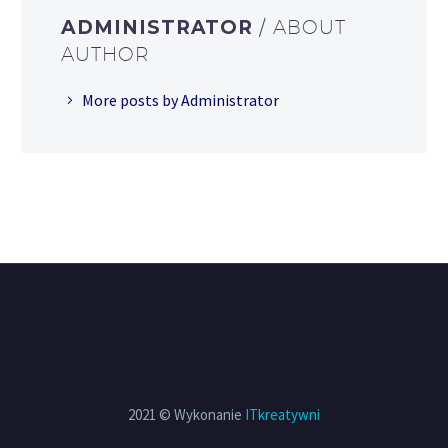
ADMINISTRATOR
/ ABOUT
AUTHOR
More posts by Administrator
2021 © Wykonanie
ITkreatywni