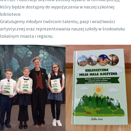
który będzie dostępny do wypożyczenia w naszej szkolnej
bibliotece.
Gratulujemy młodym twórcom talentu, pasji i wrażliwości
artystycznej oraz reprezentowania naszej szkoły w środowisku
lokalnym miasta i regionu.