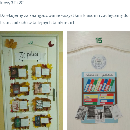
klasy 3F i 2C.
Dziękujemy za zaangażowanie wszystkim klasom i zachęcamy do
brania udziału w kolejnych konkursach.