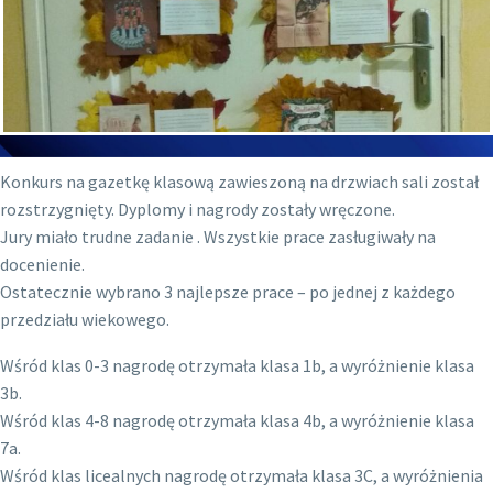
Konkurs na gazetkę klasową zawieszoną na drzwiach sali został
rozstrzygnięty. Dyplomy i nagrody zostały wręczone.
Jury miało trudne zadanie . Wszystkie prace zasługiwały na
docenienie.
Ostatecznie wybrano 3 najlepsze prace – po jednej z każdego
przedziału wiekowego.
Wśród klas 0-3 nagrodę otrzymała klasa 1b, a wyróżnienie klasa
3b.
Wśród klas 4-8 nagrodę otrzymała klasa 4b, a wyróżnienie klasa
7a.
Wśród klas licealnych nagrodę otrzymała klasa 3C, a wyróżnienia