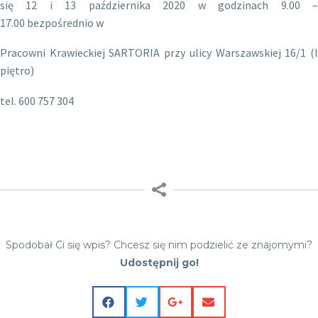
się 12 i 13 października 2020 w godzinach 9.00 –
17.00 bezpośrednio w
Pracowni Krawieckiej SARTORIA przy ulicy Warszawskiej 16/1 (I
piętro)
tel. 600 757 304
Spodobał Ci się wpis? Chcesz się nim podzielić ze znajomymi?
Udostępnij go!