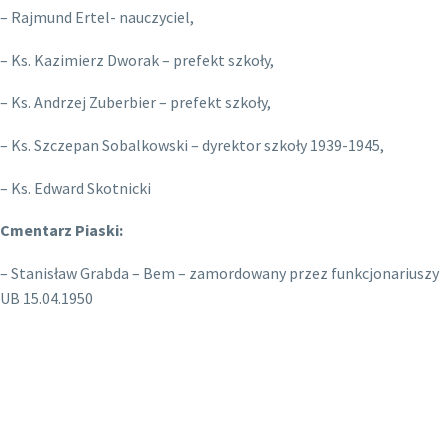
– Rajmund Ertel- nauczyciel,
– Ks. Kazimierz Dworak – prefekt szkoły,
– Ks. Andrzej Zuberbier – prefekt szkoły,
– Ks. Szczepan Sobalkowski – dyrektor szkoły 1939-1945,
– Ks. Edward Skotnicki
Cmentarz Piaski:
– Stanisław Grabda – Bem – zamordowany przez funkcjonariuszy
UB 15.04.1950