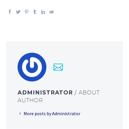
ADMINISTRATOR
/ ABOUT
AUTHOR
More posts by Administrator