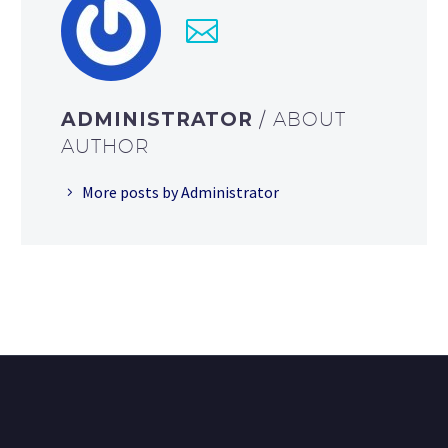
ADMINISTRATOR
/ ABOUT
AUTHOR
More posts by Administrator