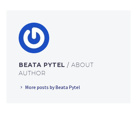
BEATA PYTEL
/ ABOUT
AUTHOR
More posts by Beata Pytel