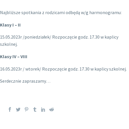
Najbliższe spotkania z rodzicami odbędą w/g harmonogramu:
Klasy I – II
15.05.2023r /poniedziałek/ Rozpoczęcie godz. 17.30 w kaplicy
szkolnej.
Klasy IV – VIII
16.05.2023r / wtorek/ Rozpoczęcie godz. 17.30 w kaplicy szkolnej.
Serdecznie zapraszamy…