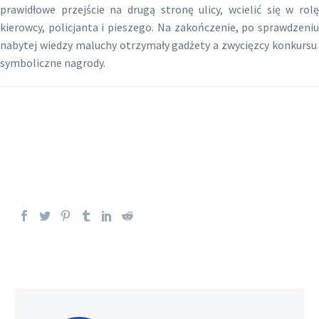
prawidłowe przejście na drugą stronę ulicy, wcielić się w rolę
kierowcy, policjanta i pieszego. Na zakończenie, po sprawdzeniu
nabytej wiedzy maluchy otrzymały gadżety a zwycięzcy konkursu
symboliczne nagrody.