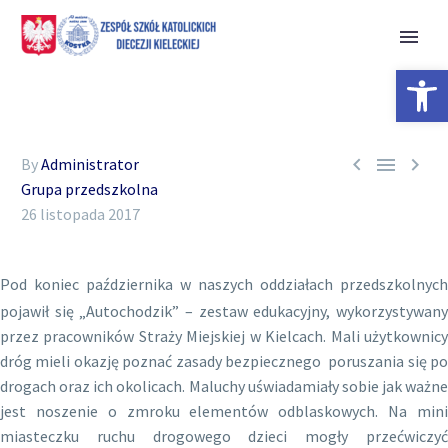
Open 



By
Administrator
Grupa przedszkolna
26 listopada 2017
Pod koniec października w naszych oddziałach przedszkolnych
pojawił się „Autochodzik” – zestaw edukacyjny, wykorzystywany
przez pracowników Straży Miejskiej w Kielcach. Mali użytkownicy
dróg mieli okazję poznać zasady bezpiecznego poruszania się po
drogach oraz ich okolicach. Maluchy uświadamiały sobie jak ważne
jest noszenie o zmroku elementów odblaskowych. Na mini
miasteczku ruchu drogowego dzieci mogły przećwiczyć