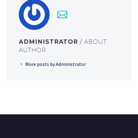
ADMINISTRATOR
/ ABOUT
AUTHOR
More posts by Administrator