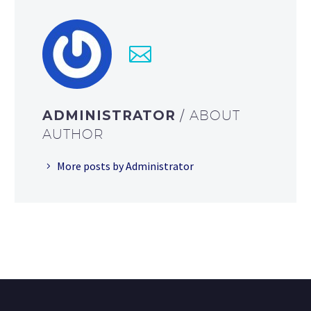
ADMINISTRATOR
/ ABOUT
AUTHOR
More posts by Administrator