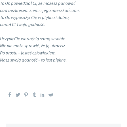
To On powiedział Ci, że możesz panować
nad bezkresem ziemi i jego mieszkańcami.
To On wyposażył Cię w piękno i dobro,
nadał Ci Twoją godność.
Uczynił Cię wartością samą w sobie.
Nic nie może sprawić, że ją utracisz.
Po prostu – jesteś człowiekiem.
Masz swoją godność – to jest piękne.