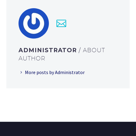
ADMINISTRATOR
/ ABOUT
AUTHOR
More posts by Administrator