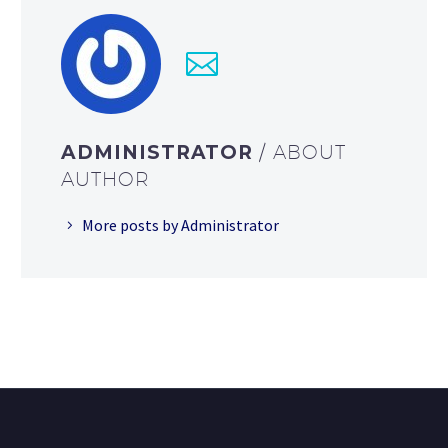
ADMINISTRATOR
/ ABOUT
AUTHOR
More posts by Administrator