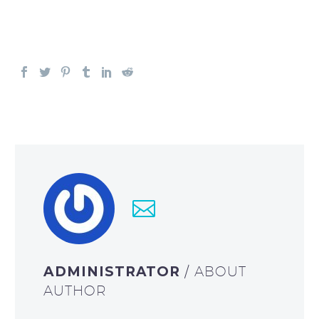
ADMINISTRATOR
/ ABOUT
AUTHOR