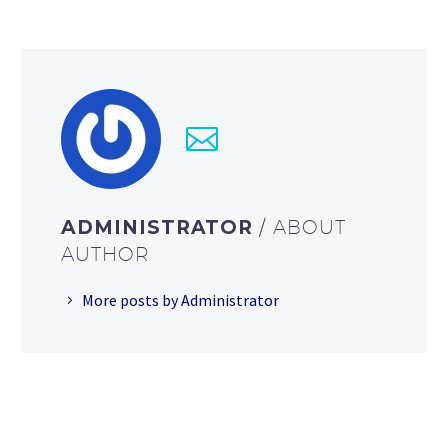
ADMINISTRATOR
/ ABOUT
AUTHOR
More posts by Administrator