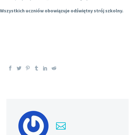
Wszystkich uczniów obowiązuje odświętny strój szkolny.