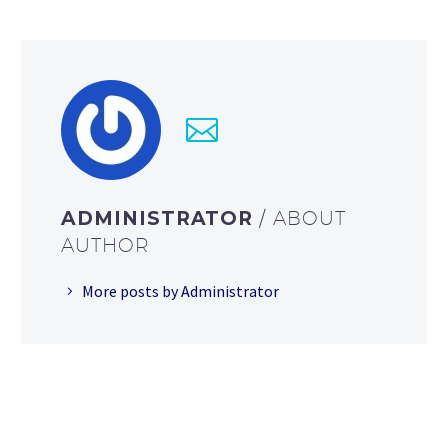
ADMINISTRATOR
/ ABOUT
AUTHOR
More posts by Administrator