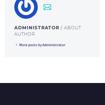
ADMINISTRATOR
/ ABOUT
AUTHOR
More posts by Administrator