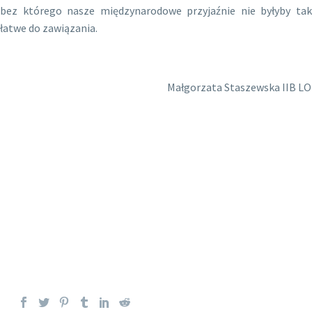
bez którego nasze międzynarodowe przyjaźnie nie byłyby tak
łatwe do zawiązania.
Małgorzata Staszewska IIB LO