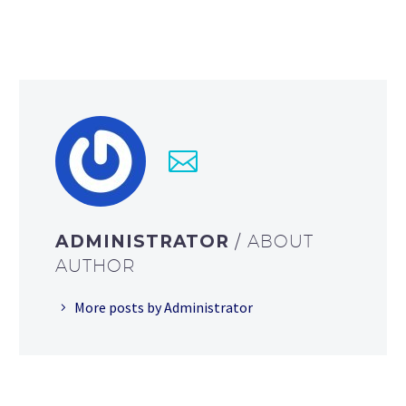
ADMINISTRATOR
/ ABOUT
AUTHOR
More posts by Administrator