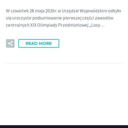
W czwartek 28 maja 2026r. w Urzędzie Wojewódzkim odbyło
się uroczyste podsumowanie pierwszej części zawodów
centralnych XIX Olimpiady Przedmiotowej „Losy…
READ MORE