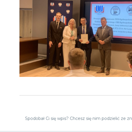
Spodobał Ci się wpis? Chcesz się nim podzielić ze