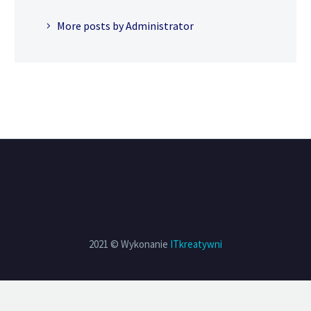
More posts by Administrator
2021 © Wykonanie
ITkreatywni