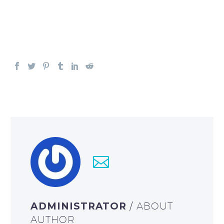
ADMINISTRATOR
/ ABOUT
AUTHOR