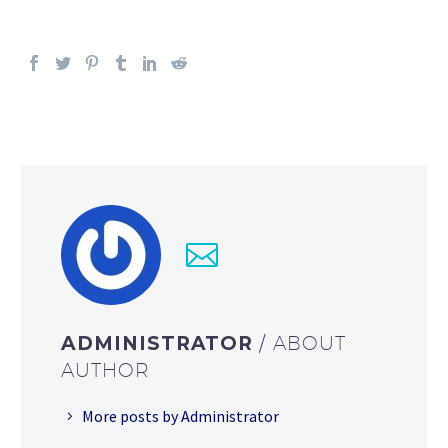
ADMINISTRATOR
/ ABOUT
AUTHOR
More posts by Administrator