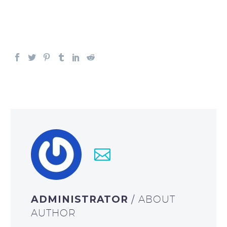
ADMINISTRATOR
/ ABOUT
AUTHOR