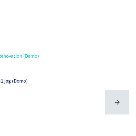
Renovation (Demo)