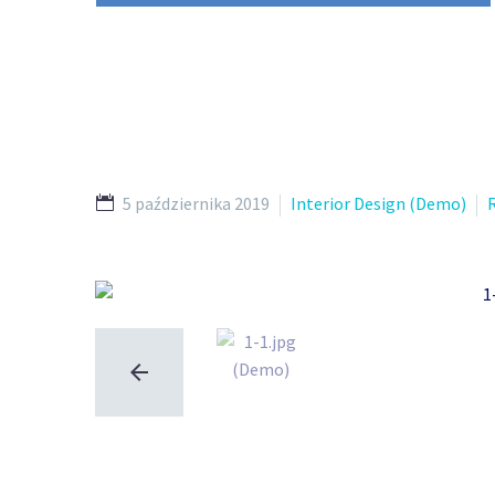
5 października 2019
Interior Design (Demo)