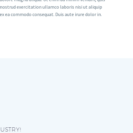
nostrud exercitation ullamco laboris nisi ut aliquip
ex ea commodo consequat. Duis aute irure dolor in.
USTRY!