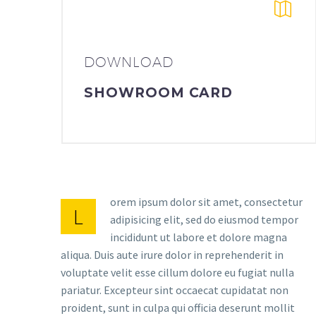
DOWNLOAD
SHOWROOM CARD
orem ipsum dolor sit amet, consectetur
L
adipisicing elit, sed do eiusmod tempor
incididunt ut labore et dolore magna
aliqua. Duis aute irure dolor in reprehenderit in
voluptate velit esse cillum dolore eu fugiat nulla
pariatur. Excepteur sint occaecat cupidatat non
proident, sunt in culpa qui officia deserunt mollit