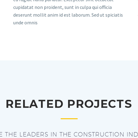
cupidatat non proident, sunt in culpa qui officia
deserunt mollit anim id est laborum. Sed ut spiciatis
unde omnis
RELATED PROJECTS
E THE LEADERS IN THE CONSTRUCTION IND