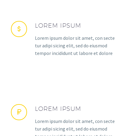
LOREM IPSUM
Lorem ipsum dolor sit amet, con secte
tur adipi sicing elit, sed do eiusmod
tempor incididunt ut labore et dolore
LOREM IPSUM
Lorem ipsum dolor sit amet, con secte
tur adipi sicing elit, sed do eiusmod