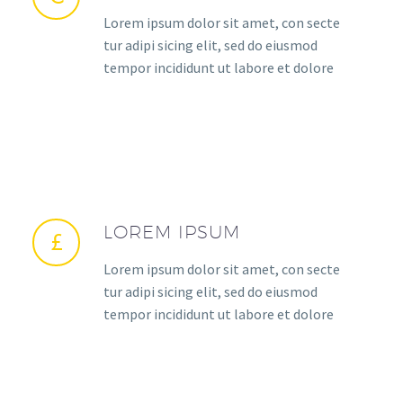
Lorem ipsum dolor sit amet, con secte
tur adipi sicing elit, sed do eiusmod
tempor incididunt ut labore et dolore
LOREM IPSUM
Lorem ipsum dolor sit amet, con secte
tur adipi sicing elit, sed do eiusmod
tempor incididunt ut labore et dolore