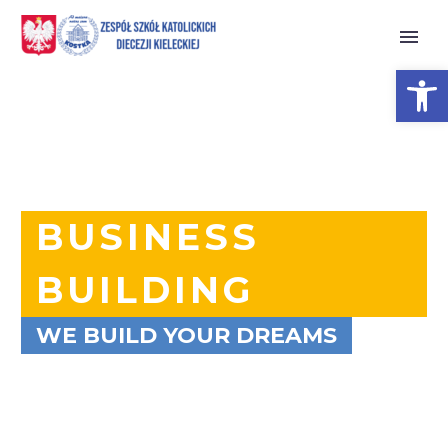
Open 
BUSINESS
BUILDING
WE BUILD YOUR DREAMS