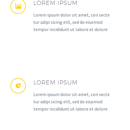
LOREM IPSUM
Lorem ipsum dolor sit amet, con secte
tur adipi sicing elit, sed do eiusmod
tempor incididunt ut labore et dolore
LOREM IPSUM
Lorem ipsum dolor sit amet, con secte
tur adipi sicing elit, sed do eiusmod
tempor incididunt ut labore et dolore