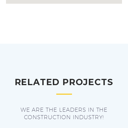
RELATED PROJECTS
WE ARE THE LEADERS IN THE
CONSTRUCTION INDUSTRY!