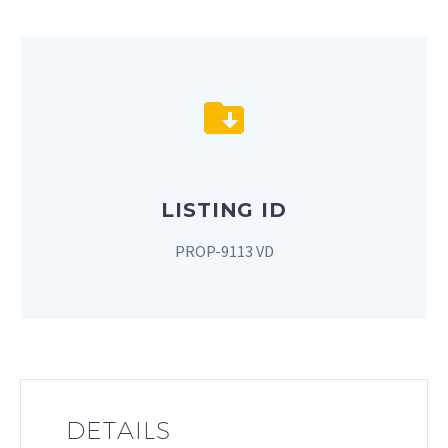
LISTING ID
PROP-9113 VD
DETAILS