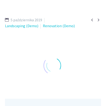


5 października 2019
Landscaping (Demo)
Renovation (Demo)