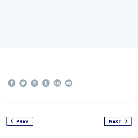
PREV
NEXT