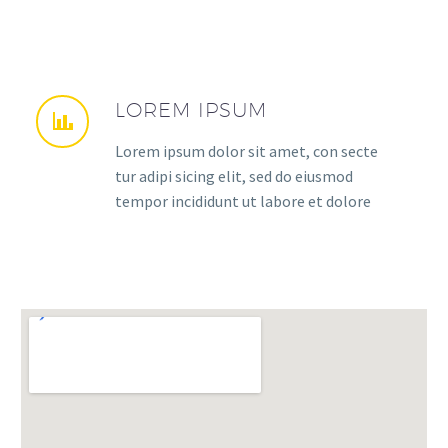
LOREM IPSUM
Lorem ipsum dolor sit amet, con secte
tur adipi sicing elit, sed do eiusmod
tempor incididunt ut labore et dolore