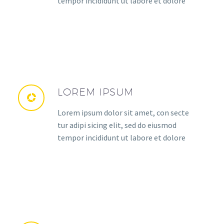
tempor incididunt ut labore et dolore
LOREM IPSUM
Lorem ipsum dolor sit amet, con secte
tur adipi sicing elit, sed do eiusmod
tempor incididunt ut labore et dolore