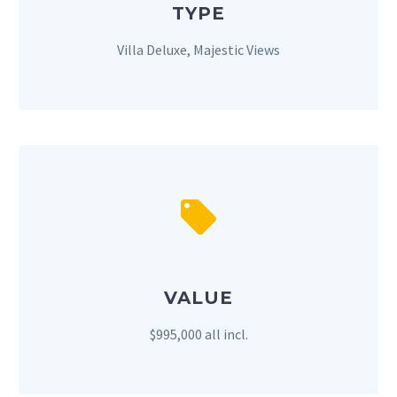
TYPE
Villa Deluxe, Majestic Views
VALUE
$995,000 all incl.