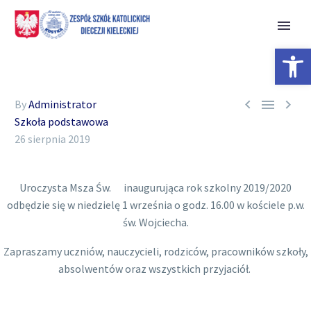
Open 



By
Administrator
Szkoła podstawowa
26 sierpnia 2019
Uroczysta Msza Św. inaugurująca rok szkolny 2019/2020
odbędzie się w niedzielę 1 września o godz. 16.00 w kościele p.w.
św. Wojciecha.
Zapraszamy uczniów, nauczycieli, rodziców, pracowników szkoły,
absolwentów oraz wszystkich przyjaciół.