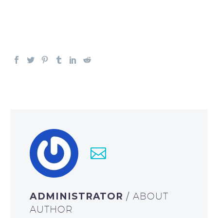
ADMINISTRATOR
/ ABOUT
AUTHOR