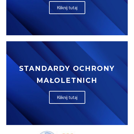
Kliknij tutaj
STANDARDY OCHRONY
MAŁOLETNICH
Kliknij tutaj